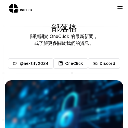
部落格
閱讀關於 OneClick 的最新新聞，
或了解更多關於我們的資訊。
@nextify2024
OneClick
Discord